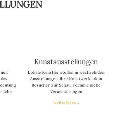
ELLUNGEN
Kunstausstellungen
nell
Lokale Künstler stellen in wechselnden
 das
Ausstellungen, ihre Kunstwerke dem
edeutung
Besucher zur Schau. Termine siehe
rliche
Veranstaltungen
weiterlesen...