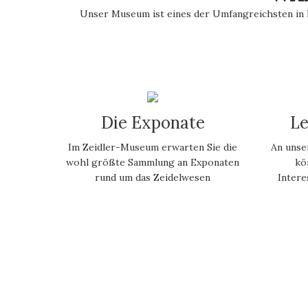
Unser Museum ist eines der Umfangreichsten in 
Die Exponate
Le
Im Zeidler-Museum erwarten Sie die
An unse
wohl größte Sammlung an Exponaten
kö
rund um das Zeidelwesen
Intere