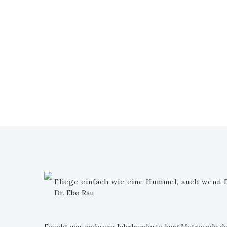
Fliege einfach wie eine Hummel, auch wenn D
Dr. Ebo Rau