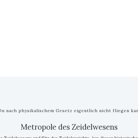
u nach physikalischem Gesetz eigentlich nicht fliegen kan
Metropole des Zeidelwesens