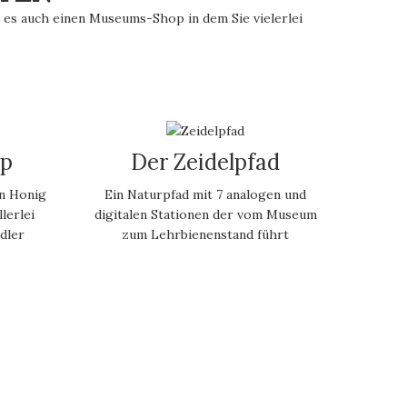
es auch einen Museums-Shop in dem Sie vielerlei
p
Der Zeidelpfad
n Honig
Ein Naturpfad mit 7 analogen und
lerlei
digitalen Stationen der vom Museum
dler
zum Lehrbienenstand führt