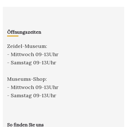
to
Footer
Öffnungszeiten
Zeidel-Museum:
- Mittwoch 09-13Uhr
- Samstag 09-13Uhr
Museums-Shop:
- Mittwoch 09-13Uhr
- Samstag 09-13Uhr
So finden Sie uns